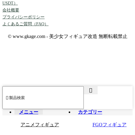
USDT）
会社概要
プライバシーポリシー
よくあるご質問（FAQ）
© www.gkage.com - 美少女フィギュア改造 無断転載禁止
メニュー
カテゴリー
アニメフィギュア
FGOフィギュア