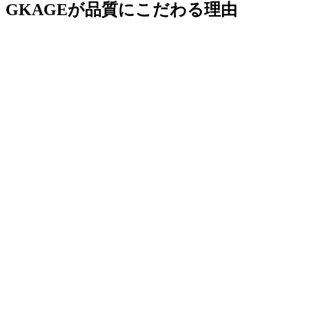
GKAGEが品質にこだわる理由