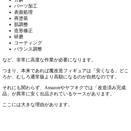
パーツ加工
表面処理
再塗装
肌調整
造形修正
研磨
コーティング
バランス調整
など、非常に高度な作業が必要になります。
つまり、本来であれば魔改造フィギュアは「安くなる」どこ
ろか、むしろ通常版より高額になるのが自然なのです。
それにも関わらず、Amazonやヤフオクでは「改造済み完成
品」が異常に安く出品されているケースがあります。
ここには大きな理由があります。