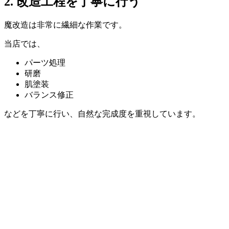
2. 改造工程を丁寧に行う
魔改造は非常に繊細な作業です。
当店では、
パーツ処理
研磨
肌塗装
バランス修正
などを丁寧に行い、自然な完成度を重視しています。