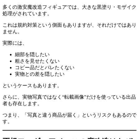
多くの激安魔改造フィギュアでは、大きな黒塗り・モザイク
処理がされています。
これは規約対策という側面もありますが、それだけではあり
ません。
実際には、
細部を隠したい
粗さを見せたくない
コピー品だとバレたくない
実物との差を隠したい
というケースもあります。
さらに、実物写真ではなく“転載画像”だけを使っている出品
者も存在します。
つまり、「写真と違う商品が届く」というリスクもあるので
す。