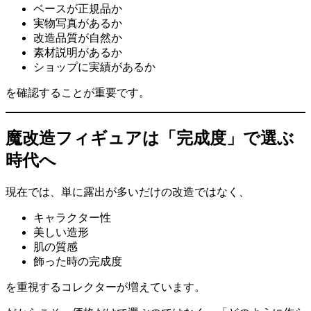
ベースが正規品か
実物写真があるか
改造品質が自然か
素材説明があるか
ショップに実績があるか
を確認することが重要です。
魔改造フィギュアは「完成度」で選ぶ
時代へ
現在では、単に露出が多いだけの改造ではなく、
キャラクター性
美しい造形
肌の質感
飾った時の完成度
を重視するコレクターが増えています。