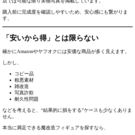
店では可能な限り実物写真を掲載しています。
購入前に完成度を確認しやすいため、安心感にも繋がりま
す。
「安いから得」とは限らない
確かにAmazonやヤフオクには安価な商品が多く見えます。
しかし、
コピー品
粗悪素材
雑改造
写真詐欺
耐久性問題
などを考えると、“結果的に損をする”ケースも少なくありま
せん。
本当に満足できる魔改造フィギュアを探すなら、