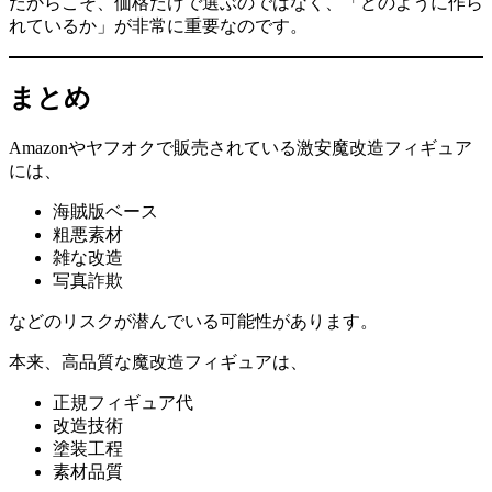
だからこそ、価格だけで選ぶのではなく、「どのように作ら
れているか」が非常に重要なのです。
まとめ
Amazonやヤフオクで販売されている激安魔改造フィギュア
には、
海賊版ベース
粗悪素材
雑な改造
写真詐欺
などのリスクが潜んでいる可能性があります。
本来、高品質な魔改造フィギュアは、
正規フィギュア代
改造技術
塗装工程
素材品質