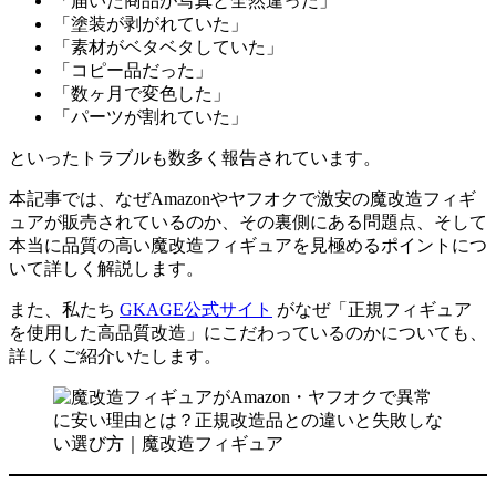
「届いた商品が写真と全然違った」
「塗装が剥がれていた」
「素材がベタベタしていた」
「コピー品だった」
「数ヶ月で変色した」
「パーツが割れていた」
といったトラブルも数多く報告されています。
本記事では、なぜAmazonやヤフオクで激安の魔改造フィギ
ュアが販売されているのか、その裏側にある問題点、そして
本当に品質の高い魔改造フィギュアを見極めるポイントにつ
いて詳しく解説します。
また、私たち
GKAGE公式サイト
がなぜ「正規フィギュア
を使用した高品質改造」にこだわっているのかについても、
詳しくご紹介いたします。