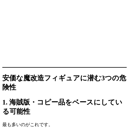
安価な魔改造フィギュアに潜む3つの危
険性
1. 海賊版・コピー品をベースにしてい
る可能性
最も多いのがこれです。