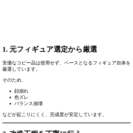
1. 元フィギュア選定から厳選
安価なコピー品は使用せず、ベースとなるフィギュア自体を
厳選しています。
そのため、
顔崩れ
色ズレ
バランス崩壊
などが起こりにくく、完成度が安定しています。