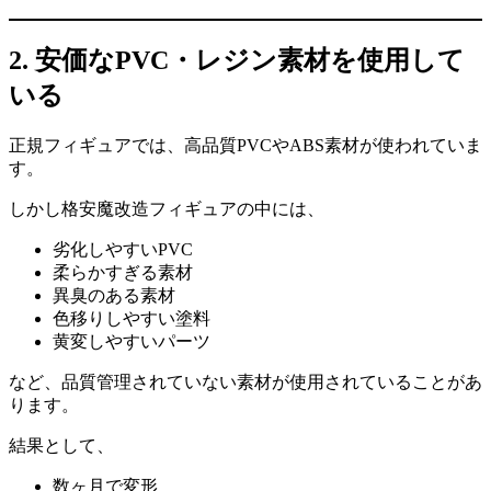
2. 安価なPVC・レジン素材を使用して
いる
正規フィギュアでは、高品質PVCやABS素材が使われていま
す。
しかし格安魔改造フィギュアの中には、
劣化しやすいPVC
柔らかすぎる素材
異臭のある素材
色移りしやすい塗料
黄変しやすいパーツ
など、品質管理されていない素材が使用されていることがあ
ります。
結果として、
数ヶ月で変形