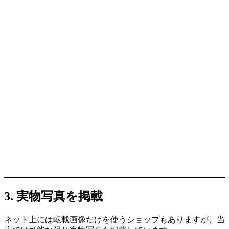
3. 実物写真を掲載
ネット上には転載画像だけを使うショップもありますが、当