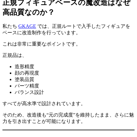
正規フィギュアベースの魔改造はなぜ
高品質なのか？
私たち
GKAGE
では、正規ルートで入手したフィギュアを
ベースに改造制作を行っています。
これは非常に重要なポイントです。
正規品は、
造形精度
顔の再現度
塗装品質
パーツ精度
バランス設計
すべてが高水準で設計されています。
そのため、改造後も“元の完成度”を維持したまま、さらに魅
力を引き出すことが可能になります。