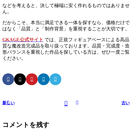
などを考えると、決して極端に安く作れるものではありませ
ん。
だからこそ、本当に満足できる一体を探すなら、価格だけで
はなく「品質」と「制作背景」を重視することが大切です。
GKAGE公式サイト
では、正規フィギュアベースによる高品
質な魔改造完成品を取り扱っております。品質・完成度・造
形バランスを重視した作品を探している方は、ぜひ一度ご覧
ください。
新しい
古い
コメントを残す