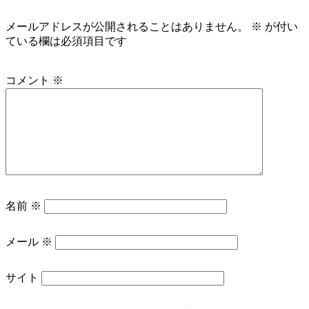
メールアドレスが公開されることはありません。
※
が付い
ている欄は必須項目です
コメント
※
名前
※
メール
※
サイト