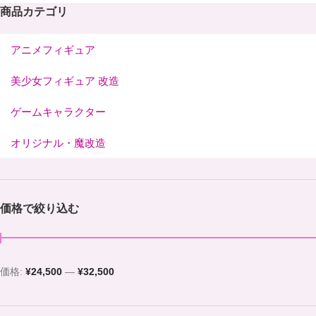
商品カテゴリ
アニメフィギュア
美少女フィギュア 改造
ゲームキャラクター
オリジナル・魔改造
価格で絞り込む
価格:
¥24,500
—
¥32,500